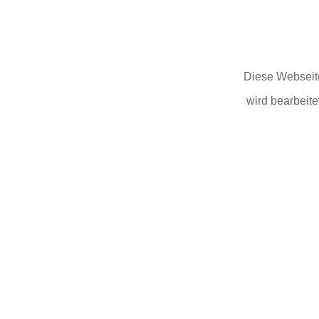
Diese Webseit
wird bearbeite